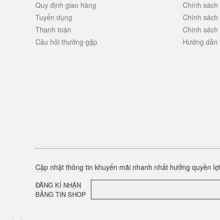
Quy định giao hàng
Chính sách
Tuyển dụng
Chính sách
Thanh toán
Chính sách
Câu hỏi thường gặp
Hướng dẫn 
Cập nhật thông tin khuyến mãi nhanh nhất hưởng quyền lợi 
ĐĂNG KÍ NHẬN
BẢNG TIN SHOP