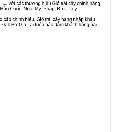
.... với các thương hiệu Giỏ trái cây chính hãng
Hàn Quốc, Nga, Mỹ, Pháp, Đức, Italy.....
ao cấp chính hiệu, Giỏ trái cây hàng nhập khẩu
cây Đăk Pơ Gia Lai luôn bảo đảm khách hàng hài