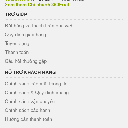
Xem thêm Chi nhánh 360Fruit
TRỢ GIÚP
Đặt hàng và thanh toán qua web
Quy định giao hàng
Tuyển dụng
Thanh toán
Câu hỏi thường gặp
HỖ TRỢ KHÁCH HÀNG
Chính sách bảo mật thông tin
Chính sách & Quy định chung
Chính sách vận chuyển
Chính sách bảo hành
Hướng dẫn thanh toán