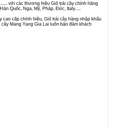
.... với các thương hiệu Giỏ trái cây chính hãng
Hàn Quốc, Nga, Mỹ, Pháp, Đức, Italy.....
ây cao cấp chính hiệu, Giỏ trái cây hàng nhập khẩu
rái cây Mang Yang Gia Lai luôn bảo đảm khách