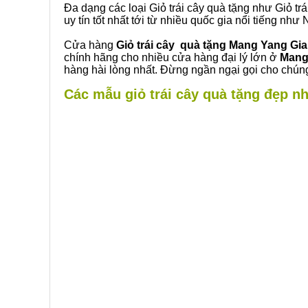
Đa dạng các loại Giỏ trái cây quà tặng như Giỏ trá
uy tín tốt nhất tới từ nhiều quốc gia nổi tiếng nh
Cửa hàng
Giỏ trái cây quà tặng Mang Yang Gia
chính hãng cho nhiều cửa hàng đại lý lớn ở
Mang
hàng hài lòng nhất. Đừng ngần ngại gọi cho chúng
Các mẫu giỏ trái cây quà tặng đẹp nh