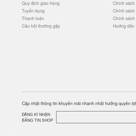
Quy định giao hàng
Chính sách
Tuyển dụng
Chính sách
Thanh toán
Chính sách
Câu hỏi thường gặp
Hướng dẫn 
Cập nhật thông tin khuyến mãi nhanh nhất hưởng quyền lợi 
ĐĂNG KÍ NHẬN
BẢNG TIN SHOP