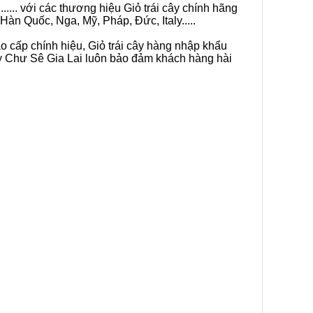
.... với các thương hiệu Giỏ trái cây chính hãng
Hàn Quốc, Nga, Mỹ, Pháp, Đức, Italy.....
ao cấp chính hiệu, Giỏ trái cây hàng nhập khẩu
cây Chư Sê Gia Lai luôn bảo đảm khách hàng hài