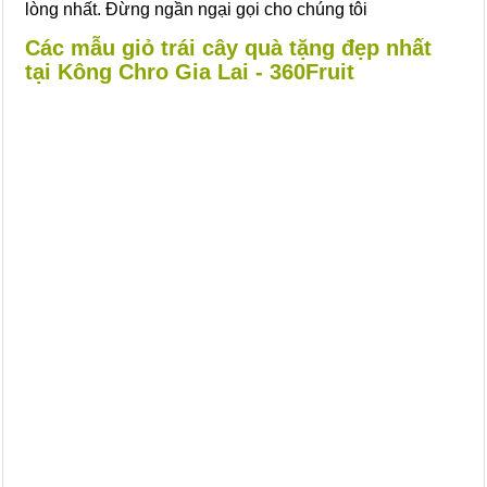
lòng nhất. Đừng ngần ngại gọi cho chúng tôi
Các mẫu giỏ trái cây quà tặng đẹp nhất
tại Kông Chro Gia Lai - 360Fruit