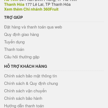
Thanh Hóa
177 Lê Lai, TP Thanh Hóa
Xem thêm Chi nhánh 360Fruit
TRỢ GIÚP
Đặt hàng và thanh toán qua web
Quy định giao hàng
Tuyển dụng
Thanh toán
Câu hỏi thường gặp
HỖ TRỢ KHÁCH HÀNG
Chính sách bảo mật thông tin
Chính sách & Quy định chung
Chính sách vận chuyển
Chính sách bảo hành
Hướng dẫn thanh toán