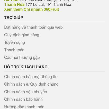
Thanh Hóa
177 Lê Lai, TP Thanh Hóa
Xem thêm Chi nhánh 360Fruit
TRỢ GIÚP
Đặt hàng và thanh toán qua web
Quy định giao hàng
Tuyển dụng
Thanh toán
Câu hỏi thường gặp
HỖ TRỢ KHÁCH HÀNG
Chính sách bảo mật thông tin
Chính sách & Quy định chung
Chính sách vận chuyển
Chính sách bảo hành
Hướng dẫn thanh toán