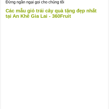
Đừng ngần ngại gọi cho chúng tôi
Các mẫu giỏ trái cây quà tặng đẹp nhất
tại An Khê Gia Lai - 360Fruit