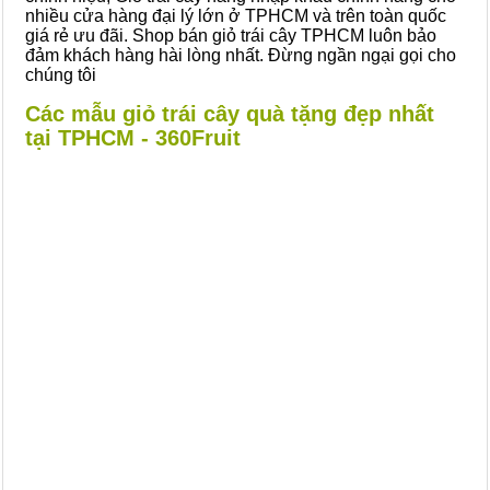
nhiều cửa hàng đại lý lớn ở TPHCM và trên toàn quốc
giá rẻ ưu đãi. Shop bán giỏ trái cây TPHCM luôn bảo
đảm khách hàng hài lòng nhất. Đừng ngần ngại gọi cho
chúng tôi
Các mẫu giỏ trái cây quà tặng đẹp nhất
tại TPHCM - 360Fruit