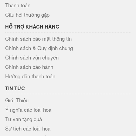
Thanh toán
Câu hỏi thường gặp
HỖ TRỢ KHÁCH HÀNG
Chính sách bảo mật thông tin
Chính sách & Quy định chung
Chính sách vận chuyển
Chính sách bảo hành
Hướng dẫn thanh toán
TIN TỨC
Giới Thiệu
Ý nghĩa các loài hoa
Tư vấn tặng quà
Sự tích các loài hoa