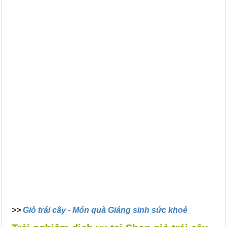
>>
Giỏ trái cây - Món quà Giáng sinh sức khoẻ