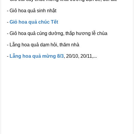
- Giỏ hoa quả sinh nhật
-
Giỏ hoa quả chúc Tết
- Giỏ hoa quả cúng dường, thắp hương lễ chùa
- Lẵng hoa quả dạm hỏi, thăm nhà
-
Lẵng hoa quả mừng 8/3
, 20/10, 20/11,...