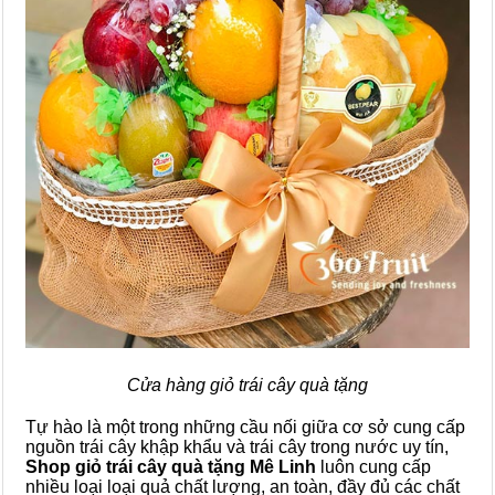
Cửa hàng giỏ trái cây quà tặng
Tự hào là một trong những cầu nối giữa cơ sở cung cấp
nguồn trái cây khập khẩu và trái cây trong nước uy tín,
Shop giỏ trái cây quà tặng Mê Linh
luôn cung cấp
nhiều loại loại quả chất lượng, an toàn, đầy đủ các chất