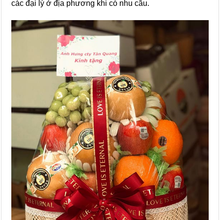
các đại lý ở địa phương khi có nhu cầu.