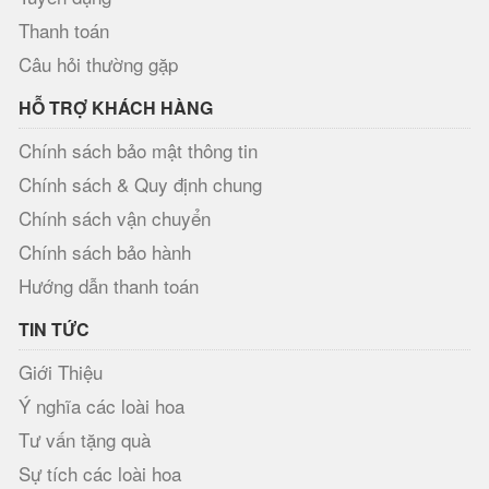
Thanh toán
Câu hỏi thường gặp
HỖ TRỢ KHÁCH HÀNG
Chính sách bảo mật thông tin
Chính sách & Quy định chung
Chính sách vận chuyển
Chính sách bảo hành
Hướng dẫn thanh toán
TIN TỨC
Giới Thiệu
Ý nghĩa các loài hoa
Tư vấn tặng quà
Sự tích các loài hoa