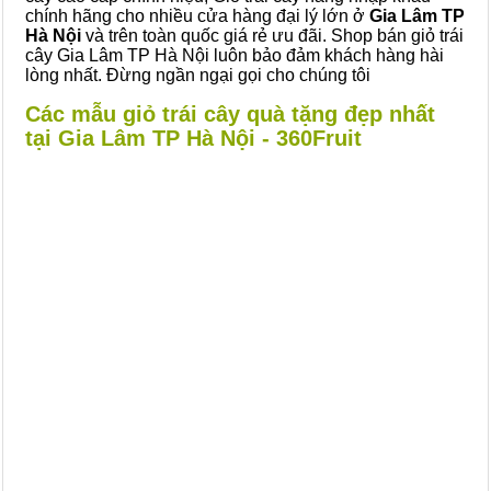
chính hãng cho nhiều cửa hàng đại lý lớn ở
Gia Lâm TP
Hà Nội
và trên toàn quốc giá rẻ ưu đãi. Shop bán giỏ trái
cây Gia Lâm TP Hà Nội luôn bảo đảm khách hàng hài
lòng nhất. Đừng ngần ngại gọi cho chúng tôi
Các mẫu giỏ trái cây quà tặng đẹp nhất
tại Gia Lâm TP Hà Nội - 360Fruit