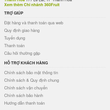
Xem thêm Chi nhánh 360Fruit
TRỢ GIÚP
Đặt hàng và thanh toán qua web
Quy định giao hàng
Tuyển dụng
Thanh toán
Câu hỏi thường gặp
HỖ TRỢ KHÁCH HÀNG
Chính sách bảo mật thông tin
Chính sách & Quy định chung
Chính sách vận chuyển
Chính sách bảo hành
Hướng dẫn thanh toán