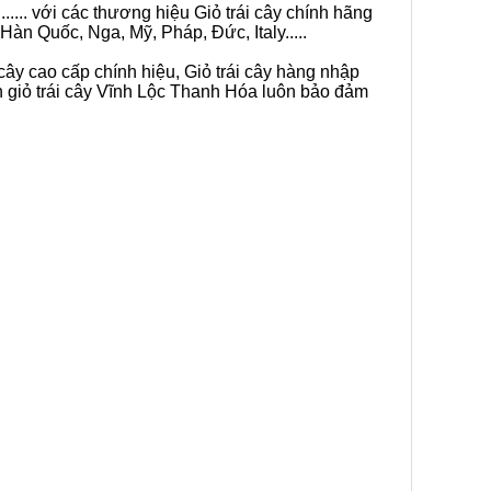
.... với các thương hiệu Giỏ trái cây chính hãng
Hàn Quốc, Nga, Mỹ, Pháp, Đức, Italy.....
cây cao cấp chính hiệu, Giỏ trái cây hàng nhập
n giỏ trái cây Vĩnh Lộc Thanh Hóa luôn bảo đảm