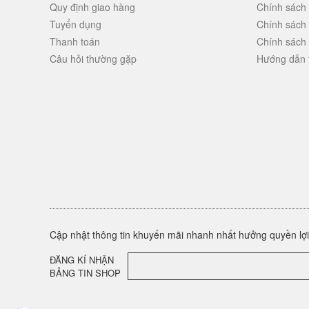
Quy định giao hàng
Chính sách
Tuyển dụng
Chính sách
Thanh toán
Chính sách
Câu hỏi thường gặp
Hướng dẫn 
Cập nhật thông tin khuyến mãi nhanh nhất hưởng quyền lợi 
ĐĂNG KÍ NHẬN
BẢNG TIN SHOP