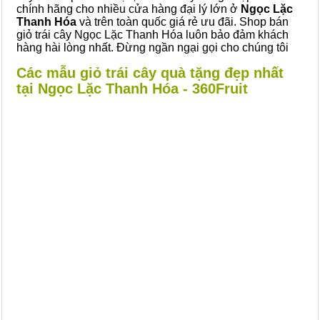
chính hãng cho nhiều cửa hàng đại lý lớn ở
Ngọc Lặc
Thanh Hóa
và trên toàn quốc giá rẻ ưu đãi. Shop bán
giỏ trái cây Ngọc Lặc Thanh Hóa luôn bảo đảm khách
hàng hài lòng nhất. Đừng ngần ngại gọi cho chúng tôi
Các mẫu giỏ trái cây quà tặng đẹp nhất
tại Ngọc Lặc Thanh Hóa - 360Fruit