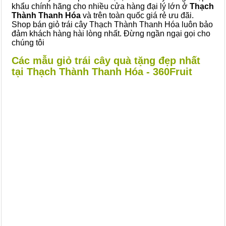
khẩu chính hãng cho nhiều cửa hàng đại lý lớn ở
Thạch
Thành Thanh Hóa
và trên toàn quốc giá rẻ ưu đãi.
Shop bán giỏ trái cây Thạch Thành Thanh Hóa luôn bảo
đảm khách hàng hài lòng nhất. Đừng ngần ngại gọi cho
chúng tôi
Các mẫu giỏ trái cây quà tặng đẹp nhất
tại Thạch Thành Thanh Hóa - 360Fruit