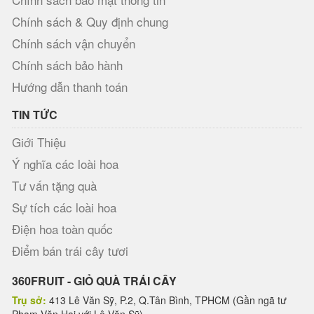
Chính sách & Quy định chung
Chính sách vận chuyển
Chính sách bảo hành
Hướng dẫn thanh toán
TIN TỨC
Giới Thiệu
Ý nghĩa các loài hoa
Tư vấn tặng quà
Sự tích các loài hoa
Điện hoa toàn quốc
Điểm bán trái cây tươi
360FRUIT - GIỎ QUÀ TRÁI CÂY
Trụ sở:
413 Lê Văn Sỹ, P.2, Q.Tân Bình, TPHCM (Gần ngã tư