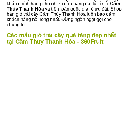
khẩu chính hãng cho nhiều cửa hàng đại lý lớn ở
Cẩm
Thủy Thanh Hóa
và trên toàn quốc giá rẻ ưu đãi. Shop
bán giỏ trái cây Cẩm Thủy Thanh Hóa luôn bảo đảm
khách hàng hài lòng nhất. Đừng ngần ngại gọi cho
chúng tôi
Các mẫu giỏ trái cây quà tặng đẹp nhất
tại Cẩm Thủy Thanh Hóa - 360Fruit