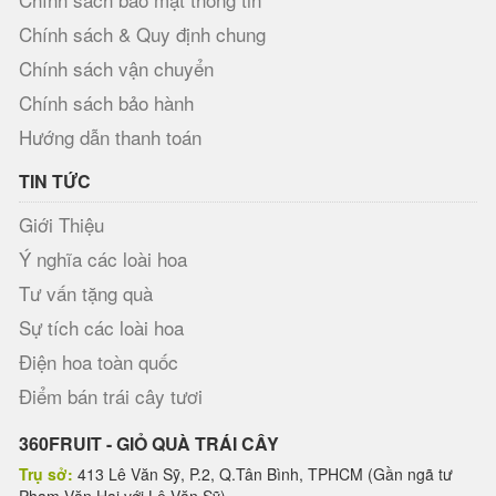
Chính sách & Quy định chung
Chính sách vận chuyển
Chính sách bảo hành
Hướng dẫn thanh toán
TIN TỨC
Giới Thiệu
Ý nghĩa các loài hoa
Tư vấn tặng quà
Sự tích các loài hoa
Điện hoa toàn quốc
Điểm bán trái cây tươi
360FRUIT - GIỎ QUÀ TRÁI CÂY
Trụ sở:
413 Lê Văn Sỹ, P.2, Q.Tân Bình, TPHCM (Gần ngã tư