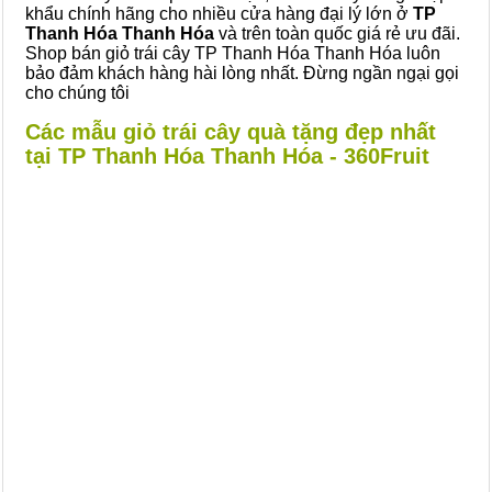
khẩu chính hãng cho nhiều cửa hàng đại lý lớn ở
TP
Thanh Hóa Thanh Hóa
và trên toàn quốc giá rẻ ưu đãi.
Shop bán giỏ trái cây TP Thanh Hóa Thanh Hóa luôn
bảo đảm khách hàng hài lòng nhất. Đừng ngần ngại gọi
cho chúng tôi
Các mẫu giỏ trái cây quà tặng đẹp nhất
tại TP Thanh Hóa Thanh Hóa - 360Fruit