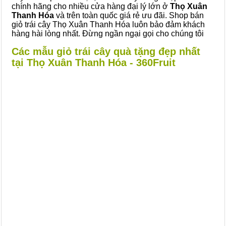
chính hãng cho nhiều cửa hàng đại lý lớn ở
Thọ Xuân
Thanh Hóa
và trên toàn quốc giá rẻ ưu đãi. Shop bán
giỏ trái cây Thọ Xuân Thanh Hóa luôn bảo đảm khách
hàng hài lòng nhất. Đừng ngần ngại gọi cho chúng tôi
Các mẫu giỏ trái cây quà tặng đẹp nhất
tại Thọ Xuân Thanh Hóa - 360Fruit