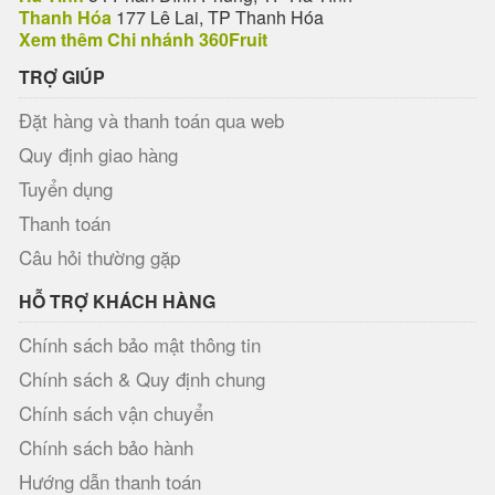
Thanh Hóa
177 Lê Lai, TP Thanh Hóa
Xem thêm Chi nhánh 360Fruit
TRỢ GIÚP
Đặt hàng và thanh toán qua web
Quy định giao hàng
Tuyển dụng
Thanh toán
Câu hỏi thường gặp
HỖ TRỢ KHÁCH HÀNG
Chính sách bảo mật thông tin
Chính sách & Quy định chung
Chính sách vận chuyển
Chính sách bảo hành
Hướng dẫn thanh toán