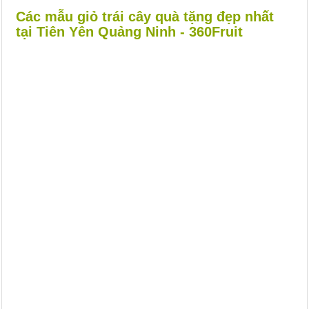
Các mẫu giỏ trái cây quà tặng đẹp nhất
tại Tiên Yên Quảng Ninh - 360Fruit