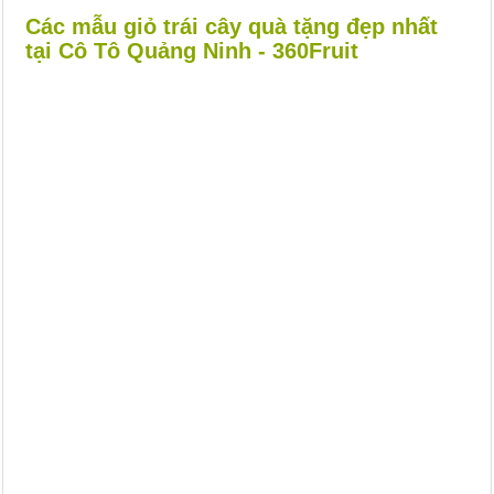
Các mẫu giỏ trái cây quà tặng đẹp nhất
tại Cô Tô Quảng Ninh - 360Fruit