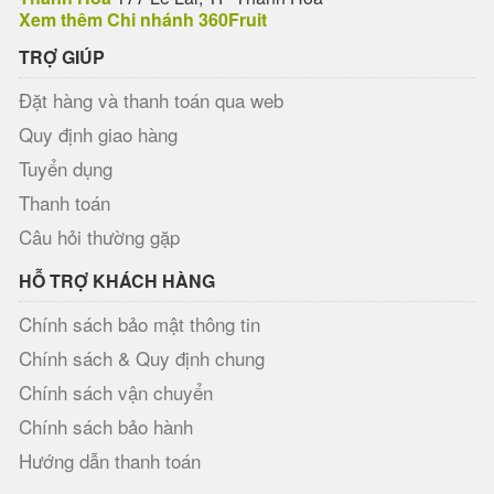
Xem thêm Chi nhánh 360Fruit
TRỢ GIÚP
Đặt hàng và thanh toán qua web
Quy định giao hàng
Tuyển dụng
Thanh toán
Câu hỏi thường gặp
HỖ TRỢ KHÁCH HÀNG
Chính sách bảo mật thông tin
Chính sách & Quy định chung
Chính sách vận chuyển
Chính sách bảo hành
Hướng dẫn thanh toán