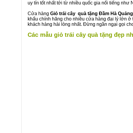
uy tín tốt nhất tới từ nhiều quốc gia nổi tiếng nh
Cửa hàng
Giỏ trái cây quà tặng Đầm Hà Quảng
khẩu chính hãng cho nhiều cửa hàng đại lý lớn ở
khách hàng hài lòng nhất. Đừng ngần ngại gọi cho
Các mẫu giỏ trái cây quà tặng đẹp nh