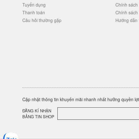
Tuyển dụng
Chính sách
Thanh toán
Chính sách
Câu hỏi thường gặp
Hướng dẫn 
Cập nhật thông tin khuyến mãi nhanh nhất hưởng quyền lợi 
ĐĂNG KÍ NHẬN
BẢNG TIN SHOP