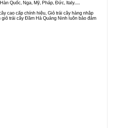
Hàn Quốc, Nga, Mỹ, Pháp, Đức, Italy.....
cây cao cấp chính hiệu, Giỏ trái cây hàng nhập
án giỏ trái cây Đầm Hà Quảng Ninh luôn bảo đảm