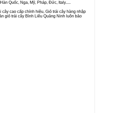
Hàn Quốc, Nga, Mỹ, Pháp, Đức, Italy.....
i cây cao cấp chính hiệu, Giỏ trái cây hàng nhập
án giỏ trái cây Bình Liêu Quảng Ninh luôn bảo