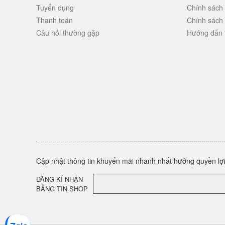
Tuyển dụng
Chính sách
Thanh toán
Chính sách
Câu hỏi thường gặp
Hướng dẫn 
Cập nhật thông tin khuyến mãi nhanh nhất hưởng quyền lợi 
ĐĂNG KÍ NHẬN
BẢNG TIN SHOP