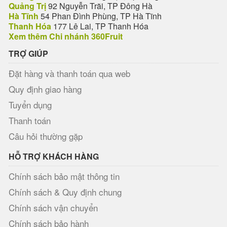
Quảng Trị
92 Nguyễn Trãi, TP Đông Hà
Hà Tĩnh
54 Phan Đình Phùng, TP Hà Tĩnh
Thanh Hóa
177 Lê Lai, TP Thanh Hóa
Xem thêm Chi nhánh 360Fruit
TRỢ GIÚP
Đặt hàng và thanh toán qua web
Quy định giao hàng
Tuyển dụng
Thanh toán
Câu hỏi thường gặp
HỖ TRỢ KHÁCH HÀNG
Chính sách bảo mật thông tin
Chính sách & Quy định chung
Chính sách vận chuyển
Chính sách bảo hành