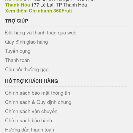
Thanh Hóa
177 Lê Lai, TP Thanh Hóa
Xem thêm Chi nhánh 360Fruit
TRỢ GIÚP
Đặt hàng và thanh toán qua web
Quy định giao hàng
Tuyển dụng
Thanh toán
Câu hỏi thường gặp
HỖ TRỢ KHÁCH HÀNG
Chính sách bảo mật thông tin
Chính sách & Quy định chung
Chính sách vận chuyển
Chính sách bảo hành
Hướng dẫn thanh toán