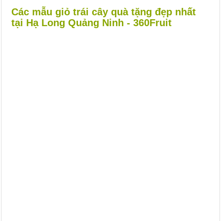
Các mẫu giỏ trái cây quà tặng đẹp nhất
tại Hạ Long Quảng Ninh - 360Fruit