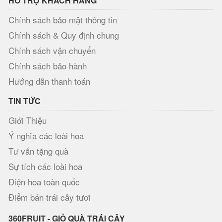
HỖ TRỢ KHÁCH HÀNG
Chính sách bảo mật thông tin
Chính sách & Quy định chung
Chính sách vận chuyển
Chính sách bảo hành
Hướng dẫn thanh toán
TIN TỨC
Giới Thiệu
Ý nghĩa các loài hoa
Tư vấn tặng quà
Sự tích các loài hoa
Điện hoa toàn quốc
Điểm bán trái cây tươi
360FRUIT - GIỎ QUÀ TRÁI CÂY