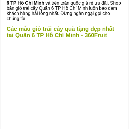
6 TP Hồ Chí Minh
và trên toàn quốc giá rẻ ưu đãi. Shop
bán giỏ trái cây Quận 6 TP Hồ Chí Minh luôn bảo đảm
khách hàng hài lòng nhất. Đừng ngần ngại gọi cho
chúng tôi
Các mẫu giỏ trái cây quà tặng đẹp nhất
tại Quận 6 TP Hồ Chí Minh - 360Fruit