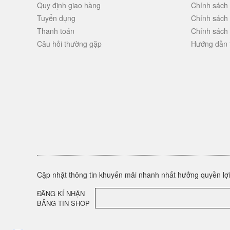
Quy định giao hàng
Chính sách
Tuyển dụng
Chính sách
Thanh toán
Chính sách
Câu hỏi thường gặp
Hướng dẫn 
Cập nhật thông tin khuyến mãi nhanh nhất hưởng quyền lợi 
ĐĂNG KÍ NHẬN
BẢNG TIN SHOP