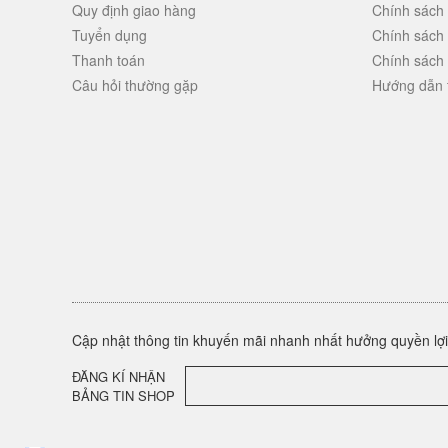
Quy định giao hàng
Chính sách
Tuyển dụng
Chính sách
Thanh toán
Chính sách
Câu hỏi thường gặp
Hướng dẫn 
Cập nhật thông tin khuyến mãi nhanh nhất hưởng quyền lợi 
ĐĂNG KÍ NHẬN
BẢNG TIN SHOP