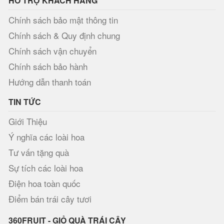
HỖ TRỢ KHÁCH HÀNG
Chính sách bảo mật thông tin
Chính sách & Quy định chung
Chính sách vận chuyển
Chính sách bảo hành
Hướng dẫn thanh toán
TIN TỨC
Giới Thiệu
Ý nghĩa các loài hoa
Tư vấn tặng quà
Sự tích các loài hoa
Điện hoa toàn quốc
Điểm bán trái cây tươi
360FRUIT - GIỎ QUÀ TRÁI CÂY