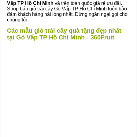
Vấp TP Hồ Chí Minh
và trên toàn quốc giá rẻ ưu đãi.
Shop bán giỏ trái cây Gò Vấp TP Hồ Chí Minh luôn bảo
đảm khách hàng hài lòng nhất. Đừng ngần ngại gọi cho
chúng tôi
Các mẫu giỏ trái cây quà tặng đẹp nhất
tại Gò Vấp TP Hồ Chí Minh - 360Fruit