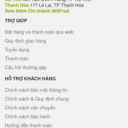
Thanh Hóa
177 Lê Lai, TP Thanh Hóa
Xem thêm Chi nhánh 360Fruit
TRỢ GIÚP
Đặt hàng và thanh toán qua web
Quy định giao hàng
Tuyển dụng
Thanh toán
Câu hỏi thường gặp
HỖ TRỢ KHÁCH HÀNG
Chính sách bảo mật thông tin
Chính sách & Quy định chung
Chính sách vận chuyển
Chính sách bảo hành
Hướng dẫn thanh toán