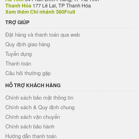
Thanh Hóa
177 Lê Lai, TP Thanh Hóa
Xem thêm Chi nhánh 360Fruit
TRỢ GIÚP
Đặt hàng và thanh toán qua web
Quy định giao hàng
Tuyển dụng
Thanh toán
Câu hỏi thường gặp
HỖ TRỢ KHÁCH HÀNG
Chính sách bảo mật thông tin
Chính sách & Quy định chung
Chính sách vận chuyển
Chính sách bảo hành
Hướng dẫn thanh toán