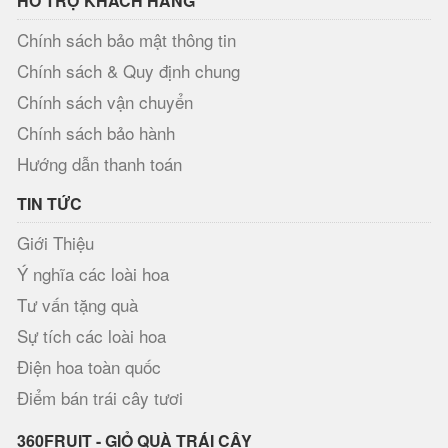
HỖ TRỢ KHÁCH HÀNG
Chính sách bảo mật thông tin
Chính sách & Quy định chung
Chính sách vận chuyển
Chính sách bảo hành
Hướng dẫn thanh toán
TIN TỨC
Giới Thiệu
Ý nghĩa các loài hoa
Tư vấn tặng quà
Sự tích các loài hoa
Điện hoa toàn quốc
Điểm bán trái cây tươi
360FRUIT - GIỎ QUÀ TRÁI CÂY