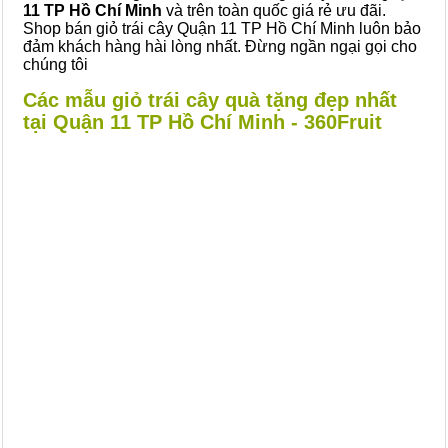
11 TP Hồ Chí Minh
và trên toàn quốc giá rẻ ưu đãi.
Shop bán giỏ trái cây Quận 11 TP Hồ Chí Minh luôn bảo
đảm khách hàng hài lòng nhất. Đừng ngần ngại gọi cho
chúng tôi
Các mẫu giỏ trái cây quà tặng đẹp nhất
tại Quận 11 TP Hồ Chí Minh - 360Fruit