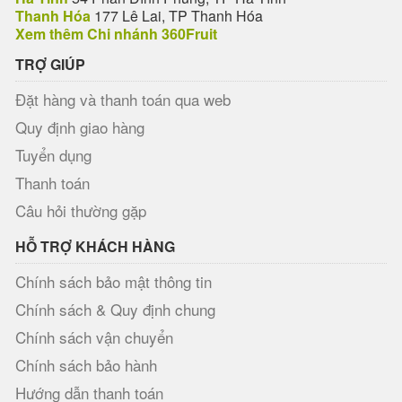
Thanh Hóa
177 Lê Lai, TP Thanh Hóa
Xem thêm Chi nhánh 360Fruit
TRỢ GIÚP
Đặt hàng và thanh toán qua web
Quy định giao hàng
Tuyển dụng
Thanh toán
Câu hỏi thường gặp
HỖ TRỢ KHÁCH HÀNG
Chính sách bảo mật thông tin
Chính sách & Quy định chung
Chính sách vận chuyển
Chính sách bảo hành
Hướng dẫn thanh toán