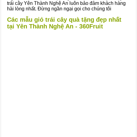
trái cây Yên Thành Nghệ An luôn bảo đảm khách hàng
hài lòng nhất. Đừng ngần ngại gọi cho chúng tôi
Các mẫu giỏ trái cây quà tặng đẹp nhất
tại Yên Thành Nghệ An - 360Fruit