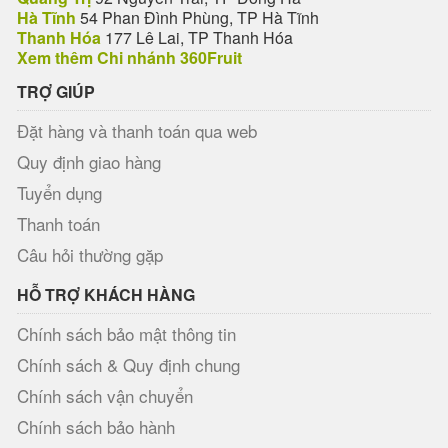
Hà Tĩnh
54 Phan Đình Phùng, TP Hà Tĩnh
Thanh Hóa
177 Lê Lai, TP Thanh Hóa
Xem thêm Chi nhánh 360Fruit
TRỢ GIÚP
Đặt hàng và thanh toán qua web
Quy định giao hàng
Tuyển dụng
Thanh toán
Câu hỏi thường gặp
HỖ TRỢ KHÁCH HÀNG
Chính sách bảo mật thông tin
Chính sách & Quy định chung
Chính sách vận chuyển
Chính sách bảo hành