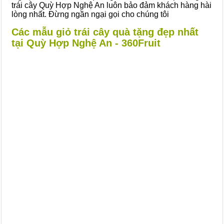
trái cây Quỳ Hợp Nghệ An luôn bảo đảm khách hàng hài
lòng nhất. Đừng ngần ngại gọi cho chúng tôi
Các mẫu giỏ trái cây quà tặng đẹp nhất
tại Quỳ Hợp Nghệ An - 360Fruit