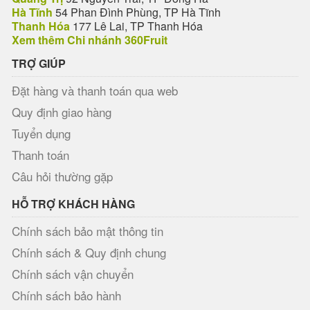
Hà Tĩnh
54 Phan Đình Phùng, TP Hà Tĩnh
Thanh Hóa
177 Lê Lai, TP Thanh Hóa
Xem thêm Chi nhánh 360Fruit
TRỢ GIÚP
Đặt hàng và thanh toán qua web
Quy định giao hàng
Tuyển dụng
Thanh toán
Câu hỏi thường gặp
HỖ TRỢ KHÁCH HÀNG
Chính sách bảo mật thông tin
Chính sách & Quy định chung
Chính sách vận chuyển
Chính sách bảo hành