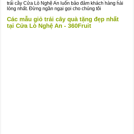
trái cây Cửa Lò Nghệ An luôn bảo đảm khách hàng hài
lòng nhất. Đừng ngần ngại gọi cho chúng tôi
Các mẫu giỏ trái cây quà tặng đẹp nhất
tại Cửa Lò Nghệ An - 360Fruit