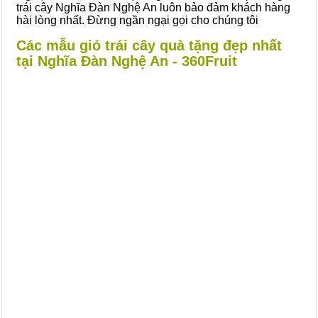
trái cây Nghĩa Đàn Nghệ An luôn bảo đảm khách hàng
hài lòng nhất. Đừng ngần ngại gọi cho chúng tôi
Các mẫu giỏ trái cây quà tặng đẹp nhất
tại Nghĩa Đàn Nghệ An - 360Fruit