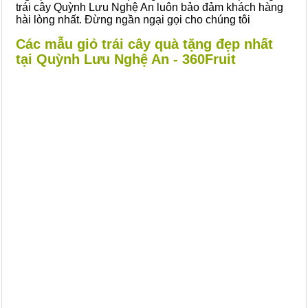
trái cây Quỳnh Lưu Nghệ An luôn bảo đảm khách hàng
hài lòng nhất. Đừng ngần ngại gọi cho chúng tôi
Các mẫu giỏ trái cây quà tặng đẹp nhất
tại Quỳnh Lưu Nghệ An - 360Fruit