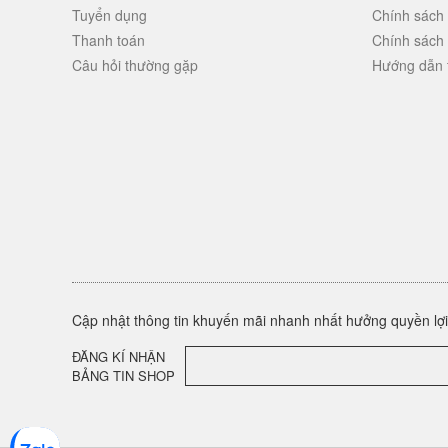
Tuyển dụng
Chính sách
Thanh toán
Chính sách
Câu hỏi thường gặp
Hướng dẫn 
Cập nhật thông tin khuyến mãi nhanh nhất hưởng quyền lợi 
ĐĂNG KÍ NHẬN
BẢNG TIN SHOP