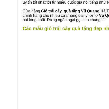
uy tín tốt nhất tới từ nhiều quốc gia nổi tiếng nh
Cửa hàng
Giỏ trái cây quà tặng Vũ Quang Hà 
chính hãng cho nhiều cửa hàng đại lý lớn ở
Vũ Q
hài lòng nhất. Đừng ngần ngại gọi cho chúng tôi
Các mẫu giỏ trái cây quà tặng đẹp nh