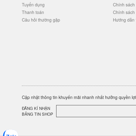
Tuyển dụng
Chính sách
Thanh toán
Chính sách
Câu hỏi thường gặp
Hướng dẫn 
Cập nhật thông tin khuyến mãi nhanh nhất hưởng quyền lợi 
ĐĂNG KÍ NHẬN
BẢNG TIN SHOP