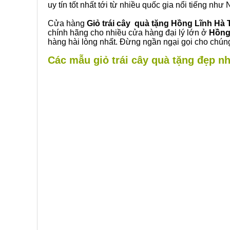
uy tín tốt nhất tới từ nhiều quốc gia nổi tiếng nh
Cửa hàng
Giỏ trái cây quà tặng Hồng Lĩnh Hà 
chính hãng cho nhiều cửa hàng đại lý lớn ở
Hồng
hàng hài lòng nhất. Đừng ngần ngại gọi cho chúng
Các mẫu giỏ trái cây quà tặng đẹp nh