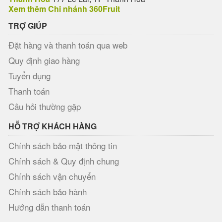
Xem thêm Chi nhánh 360Fruit
TRỢ GIÚP
Đặt hàng và thanh toán qua web
Quy định giao hàng
Tuyển dụng
Thanh toán
Câu hỏi thường gặp
HỖ TRỢ KHÁCH HÀNG
Chính sách bảo mật thông tin
Chính sách & Quy định chung
Chính sách vận chuyển
Chính sách bảo hành
Hướng dẫn thanh toán