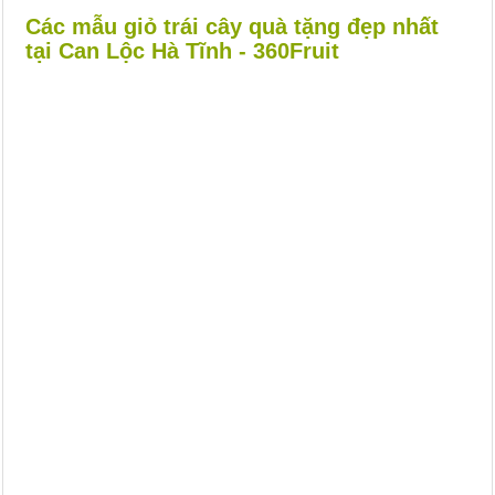
Các mẫu giỏ trái cây quà tặng đẹp nhất
tại Can Lộc Hà Tĩnh - 360Fruit