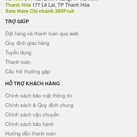
Thanh Hóa
177 Lê Lai, TP Thanh Hóa
Xem thêm Chi nhánh 360Fruit
TRỢ GIÚP
Đặt hàng và thanh toán qua web
Quy định giao hàng
Tuyển dụng
Thanh toán
Câu hỏi thường gặp
HỖ TRỢ KHÁCH HÀNG
Chính sách bảo mật thông tin
Chính sách & Quy định chung
Chính sách vận chuyển
Chính sách bảo hành
Hướng dẫn thanh toán