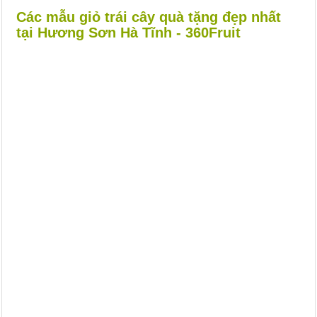
Các mẫu giỏ trái cây quà tặng đẹp nhất
tại Hương Sơn Hà Tĩnh - 360Fruit