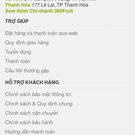
Thanh Hóa
177 Lê Lai, TP Thanh Hóa
Xem thêm Chi nhánh 360Fruit
TRỢ GIÚP
Đặt hàng và thanh toán qua web
Quy định giao hàng
Tuyển dụng
Thanh toán
Câu hỏi thường gặp
HỖ TRỢ KHÁCH HÀNG
Chính sách bảo mật thông tin
Chính sách & Quy định chung
Chính sách vận chuyển
Chính sách bảo hành
Hướng dẫn thanh toán