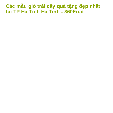
Các mẫu giỏ trái cây quà tặng đẹp nhất
tại TP Hà Tĩnh Hà Tĩnh - 360Fruit