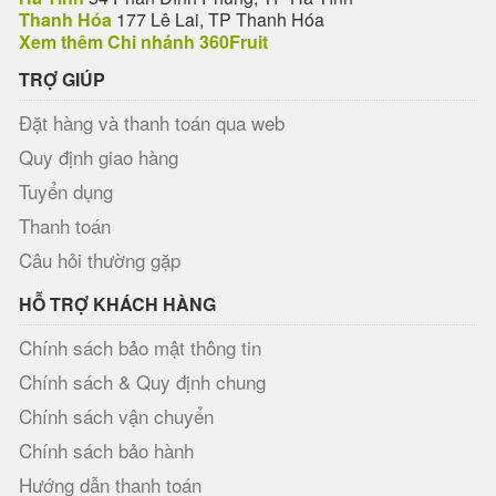
Thanh Hóa
177 Lê Lai, TP Thanh Hóa
Xem thêm Chi nhánh 360Fruit
TRỢ GIÚP
Đặt hàng và thanh toán qua web
Quy định giao hàng
Tuyển dụng
Thanh toán
Câu hỏi thường gặp
HỖ TRỢ KHÁCH HÀNG
Chính sách bảo mật thông tin
Chính sách & Quy định chung
Chính sách vận chuyển
Chính sách bảo hành
Hướng dẫn thanh toán