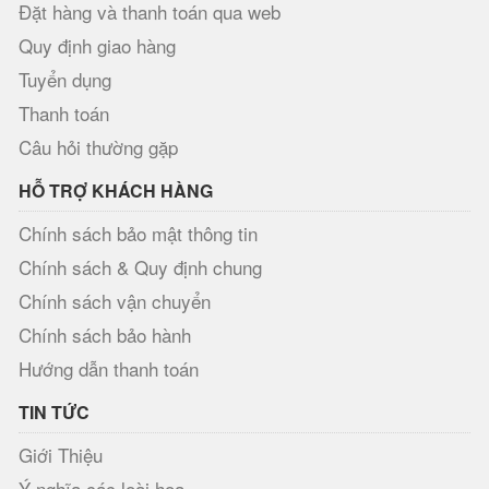
Đặt hàng và thanh toán qua web
Quy định giao hàng
Tuyển dụng
Thanh toán
Câu hỏi thường gặp
HỖ TRỢ KHÁCH HÀNG
Chính sách bảo mật thông tin
Chính sách & Quy định chung
Chính sách vận chuyển
Chính sách bảo hành
Hướng dẫn thanh toán
TIN TỨC
Giới Thiệu
Ý nghĩa các loài hoa