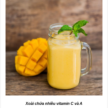
Xoài chứa nhiều vitamin C và A