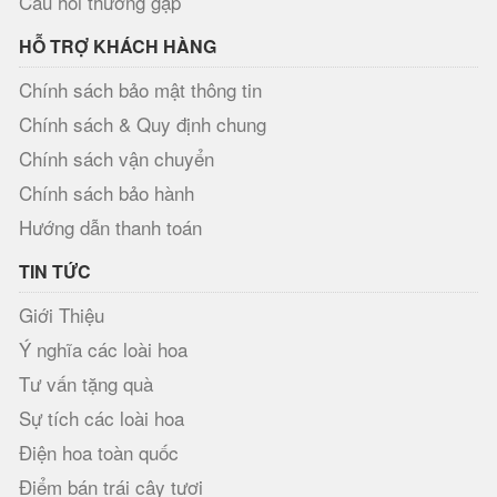
Câu hỏi thường gặp
HỖ TRỢ KHÁCH HÀNG
Chính sách bảo mật thông tin
Chính sách & Quy định chung
Chính sách vận chuyển
Chính sách bảo hành
Hướng dẫn thanh toán
TIN TỨC
Giới Thiệu
Ý nghĩa các loài hoa
Tư vấn tặng quà
Sự tích các loài hoa
Điện hoa toàn quốc
Điểm bán trái cây tươi