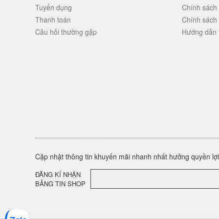
Tuyển dụng
Chính sách
Thanh toán
Chính sách
Câu hỏi thường gặp
Hướng dẫn 
Cập nhật thông tin khuyến mãi nhanh nhất hưởng quyền lợi 
ĐĂNG KÍ NHẬN
BẢNG TIN SHOP