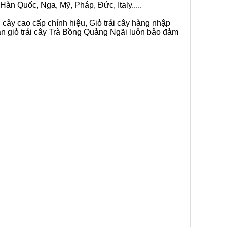
Hàn Quốc, Nga, Mỹ, Pháp, Đức, Italy.....
i cây cao cấp chính hiệu, Giỏ trái cây hàng nhập
án giỏ trái cây Trà Bồng Quảng Ngãi luôn bảo đảm