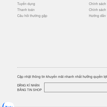
Tuyển dụng
Chính sách
Thanh toán
Chính sách
Câu hỏi thường gặp
Hướng dẫn 
Cập nhật thông tin khuyến mãi nhanh nhất hưởng quyền lợi 
ĐĂNG KÍ NHẬN
BẢNG TIN SHOP