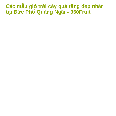
Các mẫu giỏ trái cây quà tặng đẹp nhất
tại Đức Phổ Quảng Ngãi - 360Fruit