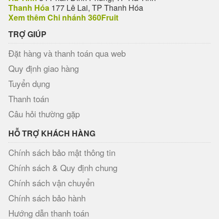
Thanh Hóa
177 Lê Lai, TP Thanh Hóa
Xem thêm Chi nhánh 360Fruit
TRỢ GIÚP
Đặt hàng và thanh toán qua web
Quy định giao hàng
Tuyển dụng
Thanh toán
Câu hỏi thường gặp
HỖ TRỢ KHÁCH HÀNG
Chính sách bảo mật thông tin
Chính sách & Quy định chung
Chính sách vận chuyển
Chính sách bảo hành
Hướng dẫn thanh toán