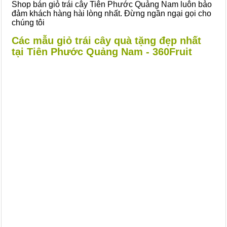
Shop bán giỏ trái cây Tiên Phước Quảng Nam luôn bảo
đảm khách hàng hài lòng nhất. Đừng ngần ngại gọi cho
chúng tôi
Các mẫu giỏ trái cây quà tặng đẹp nhất
tại Tiên Phước Quảng Nam - 360Fruit