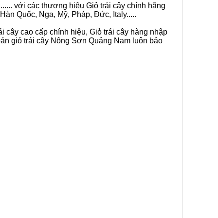
.... với các thương hiệu Giỏ trái cây chính hãng
Hàn Quốc, Nga, Mỹ, Pháp, Đức, Italy.....
ái cây cao cấp chính hiệu, Giỏ trái cây hàng nhập
 bán giỏ trái cây Nông Sơn Quảng Nam luôn bảo