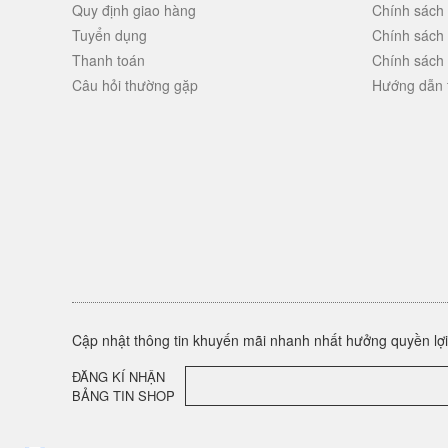
Quy định giao hàng
Chính sách
Tuyển dụng
Chính sách
Thanh toán
Chính sách
Câu hỏi thường gặp
Hướng dẫn 
Cập nhật thông tin khuyến mãi nhanh nhất hưởng quyền lợi 
ĐĂNG KÍ NHẬN
BẢNG TIN SHOP